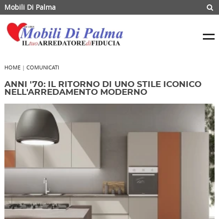
Mobili Di Palma
HOME
|
COMUNICATI
ANNI '70: IL RITORNO DI UNO STILE ICONICO
NELL'ARREDAMENTO MODERNO