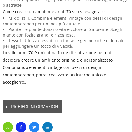
o astratte.
Come creare un ambiente anni '70 senza esagerare:
Mix di stili: Combina elementi vintage con pezzi di design
contemporaneo per un look più attuale.
Piante: Le piante donano vita e colore all'ambiente. Scegli
piante con foglie grandi e rigogliose.
Tessuti: Utilizza tessuti con fantasie geometriche o floreali
per aggiungere un tocco di vivacità.
Lo stile anni '70 è un'ottima fonte di ispirazione per chi
desidera creare un ambiente originale e personalizzato.
Combinando elementi vintage con pezzi di design
contemporaneo, potrai realizzare un interno unico e
accogliente.
RICHIEDI INFORMAZIONI