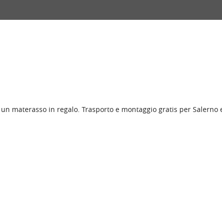
 un materasso in regalo. Trasporto e montaggio gratis per Salerno 