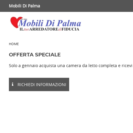
Mobili Di Palma
HOME
OFFERTA SPECIALE
Solo a gennaio acquista una camera da letto completa e ricevi
RICHIEDI INFORMAZIONI