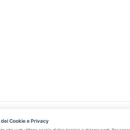
HOME
PRODOTTI
 dei Cookie e Privacy
PREFERENZ