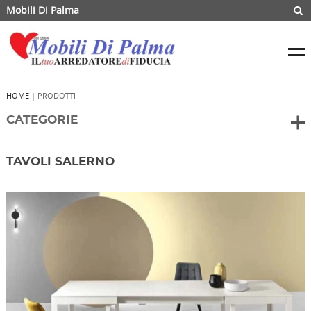
Mobili Di Palma
HOME
| PRODOTTI
CATEGORIE
TAVOLI SALERNO