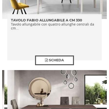
TAVOLO FABIO ALLUNGABILE A CM 330
Tavolo allungabile con quattro allunghe centrali da
cm...
SCHEDA