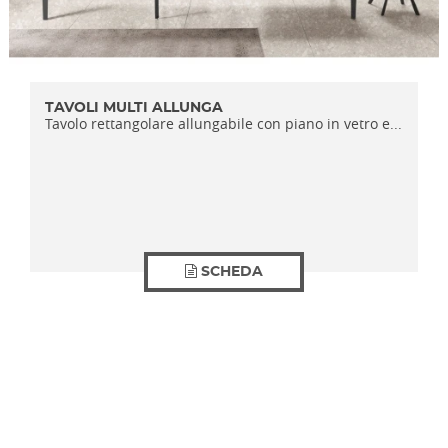
TAVOLI MULTI ALLUNGA
Tavolo rettangolare allungabile con piano in vetro e...
SCHEDA