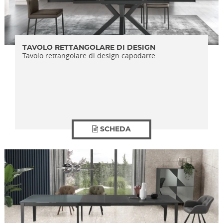
TAVOLO RETTANGOLARE DI DESIGN
Tavolo rettangolare di design capodarte...
SCHEDA