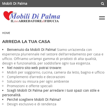
Mobili Di Palma
HOME
ARREDA LA TUA CASA
Benvenuto da Mobili Di Palma!
Siamo un'azienda con
esperienza pluriennale nel settore dell'arredamento per casa e
ufficio. Offriamo un'ampi gamma di prodotti di alta qualità,
design e funzionalità, per soddisfare ogni tua esigenza.
Nel nostro sito web potrai trovare:
Mobili per soggiorno, cucina, camera da letto, bagno e ufficio
Complementi d'arredo e decorazioni
Soluzioni su misura per ogni ambiente
Promozioni e offerte speciali
Scegli Mobili Di Palma per arredare i tuoi spazi con stile e
personalità.
Perché scegliere Mobili Di Palma?
Design esclusivo e di tendenza