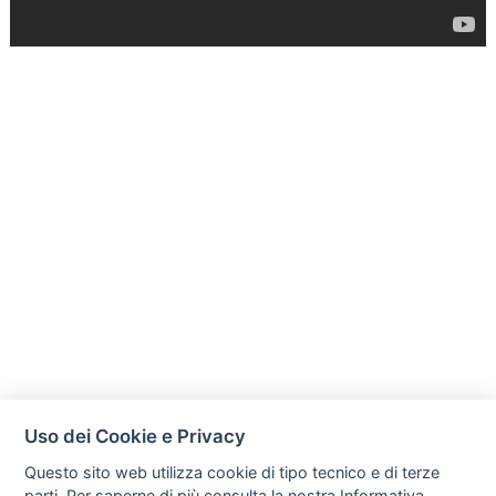
Uso dei Cookie e Privacy
Questo sito web utilizza cookie di tipo tecnico e di terze
parti. Per saperne di più consulta la nostra
Informativa