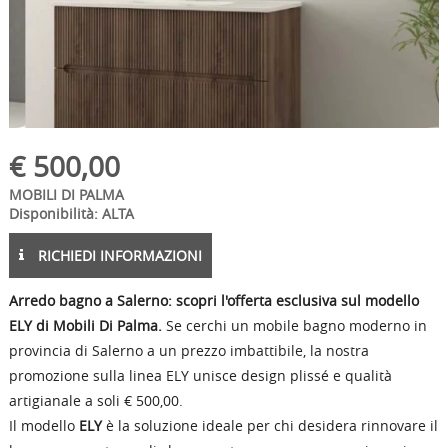
€
500,00
MOBILI DI PALMA
Disponibilità: ALTA
RICHIEDI INFORMAZIONI
Arredo bagno a Salerno: scopri l'offerta esclusiva sul modello
ELY di Mobili Di Palma.
Se cerchi un mobile bagno moderno in
provincia di Salerno a un prezzo imbattibile, la nostra
promozione sulla linea ELY unisce design plissé e qualità
artigianale a soli € 500,00.
Il modello
ELY
è la soluzione ideale per chi desidera rinnovare il