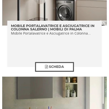
MOBILE PORTALAVATRICE E ASCIUGATRICE IN
COLONNA SALERNO | MOBILI DI PALMA
Mobile Portalavatrice e Asciugatrice in Colonna...
SCHEDA