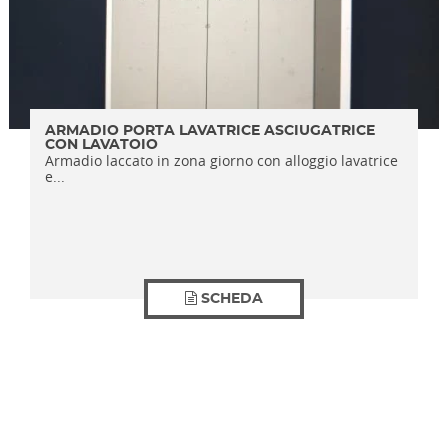
ARMADIO PORTA LAVATRICE ASCIUGATRICE
CON LAVATOIO
Armadio laccato in zona giorno con alloggio lavatrice
e...
SCHEDA