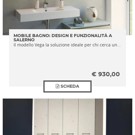
MOBILE BAGNO: DESIGN E FUNZIONALITÀ A
SALERNO
Il modello Vega la soluzione ideale per chi cerca un...
€
930,00
SCHEDA