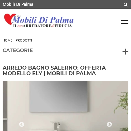
Mobili Di Palma
HOME
|
PRODOTTI
CATEGORIE
ARREDO BAGNO SALERNO: OFFERTA
MODELLO ELY | MOBILI DI PALMA