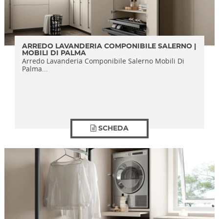
ARREDO LAVANDERIA COMPONIBILE SALERNO |
MOBILI DI PALMA
Arredo Lavanderia Componibile Salerno Mobili Di
Palma...
SCHEDA