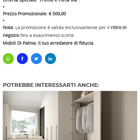
Prezzo Promozionale: € 500,00
Nota:
La promozione è valida esclusivamente per il
ritiro in
negozio
fino a esaurimento scorte.
Mobili Di Palma: il tuo arredatore di fiducia.
POTREBBE INTERESSARTI ANCHE: