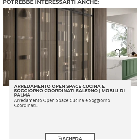
POTREBBE INTERESSARTI ANCHE:
ARREDAMENTO OPEN SPACE CUCINA E
SOGGIORNO COORDINATI SALERNO | MOBILI DI
PALMA
Arredamento Open Space Cucina e Soggiorno
Coordinati...
SCHEDA