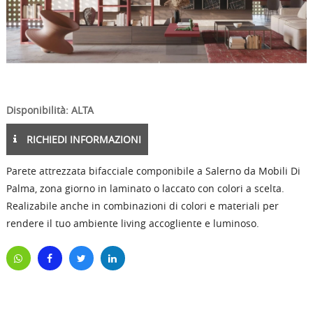
Disponibilità: ALTA
RICHIEDI INFORMAZIONI
Parete attrezzata bifacciale componibile a Salerno da Mobili Di
Palma, zona giorno in laminato o laccato con colori a scelta.
Realizabile anche in combinazioni di colori e materiali per
rendere il tuo ambiente living accogliente e luminoso.