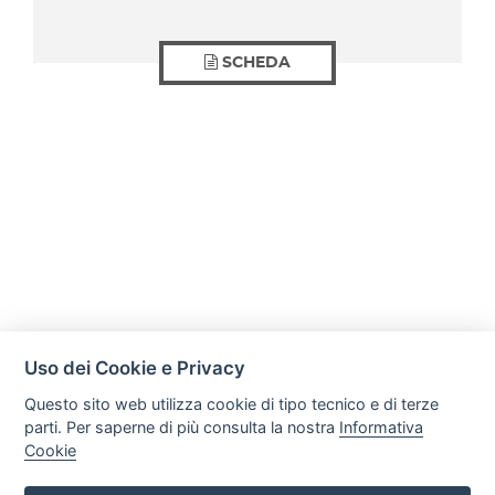
SCHEDA
Uso dei Cookie e Privacy
Questo sito web utilizza cookie di tipo tecnico e di terze
parti. Per saperne di più consulta la nostra
Informativa
Cookie
Mobili Di Palma