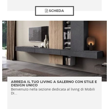
SCHEDA
ARREDA IL TUO LIVING A SALERNO CON STILE E
DESIGN UNICO
Benvenuto nella sezione dedicata al living di Mobili
Di...