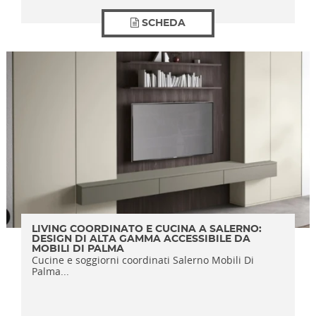
SCHEDA
LIVING COORDINATO E CUCINA A SALERNO:
DESIGN DI ALTA GAMMA ACCESSIBILE DA
MOBILI DI PALMA
Cucine e soggiorni coordinati Salerno Mobili Di
Palma...