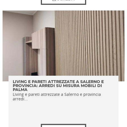
LIVING E PARETI ATTREZZATE A SALERNO E
PROVINCIA: ARREDI SU MISURA MOBILI DI
PALMA
Living e pareti attrezzate a Salerno e provincia
arredi...