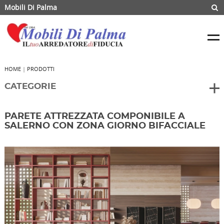
Mobili Di Palma
HOME
|
PRODOTTI
CATEGORIE
PARETE ATTREZZATA COMPONIBILE A
SALERNO CON ZONA GIORNO BIFACCIALE