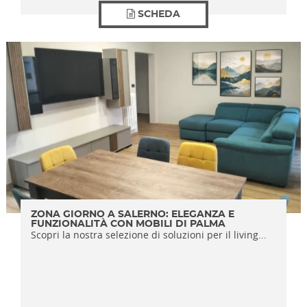
SCHEDA
ZONA GIORNO A SALERNO: ELEGANZA E
FUNZIONALITÀ CON MOBILI DI PALMA
Scopri la nostra selezione di soluzioni per il living...