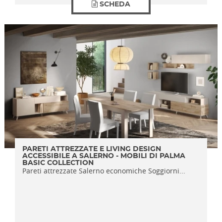
SCHEDA
PARETI ATTREZZATE E LIVING DESIGN
ACCESSIBILE A SALERNO - MOBILI DI PALMA
BASIC COLLECTION
Pareti attrezzate Salerno economiche Soggiorni...