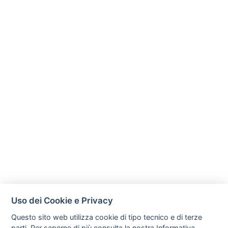
Uso dei Cookie e Privacy
Questo sito web utilizza cookie di tipo tecnico e di terze
parti. Per saperne di più consulta la nostra
Informativa