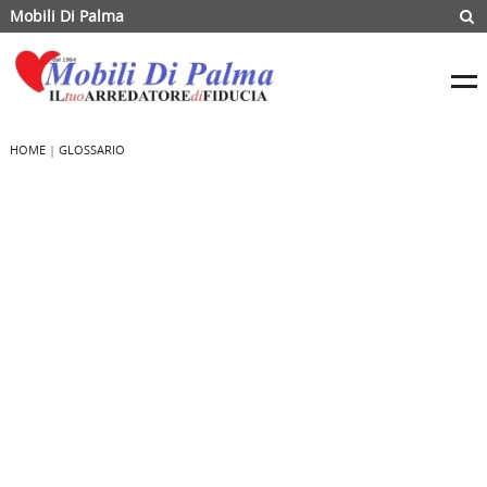
Mobili Di Palma
HOME
|
GLOSSARIO