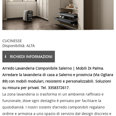
CUCINESSE
Disponibilità: ALTA
RICHIEDI INFORMAZIONI
Arredo Lavanderia Componibile Salerno | Mobili Di Palma.
Arredare la lavanderia di casa a Salerno e provincia (Via Ogliara
89) con mobili modulari, resistenti e personalizzabili. Soluzioni
su misura per privati. Tel. 3358372617.
La zona lavanderia si trasforma in un ambiente raffinato e
funzionale, dove ogni dettaglio è pensato per facilitare la
quotidianità. I nostri sistemi d'arredo componibili regalano
ordine e armonia a uno spazio di servizio dal design discreto e