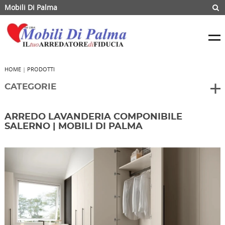
Mobili Di Palma
HOME
|
PRODOTTI
CATEGORIE
ARREDO LAVANDERIA COMPONIBILE
SALERNO | MOBILI DI PALMA