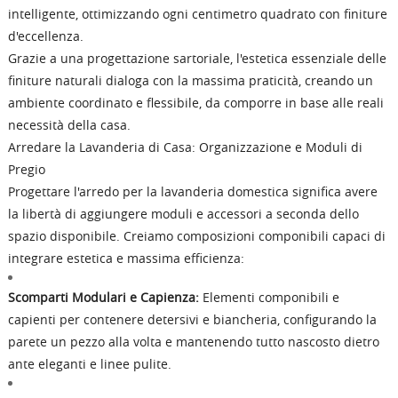
intelligente, ottimizzando ogni centimetro quadrato con finiture
d'eccellenza.
Grazie a una progettazione sartoriale, l'estetica essenziale delle
finiture naturali dialoga con la massima praticità, creando un
ambiente coordinato e flessibile, da comporre in base alle reali
necessità della casa.
Arredare la Lavanderia di Casa: Organizzazione e Moduli di
Pregio
Progettare l'arredo per la lavanderia domestica significa avere
la libertà di aggiungere moduli e accessori a seconda dello
spazio disponibile. Creiamo composizioni componibili capaci di
integrare estetica e massima efficienza:
Scomparti Modulari e Capienza:
Elementi componibili e
capienti per contenere detersivi e biancheria, configurando la
parete un pezzo alla volta e mantenendo tutto nascosto dietro
ante eleganti e linee pulite.