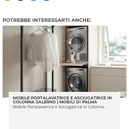
POTREBBE INTERESSARTI ANCHE:
MOBILE PORTALAVATRICE E ASCIUGATRICE IN
COLONNA SALERNO | MOBILI DI PALMA
Mobile Portalavatrice e Asciugatrice in Colonna...