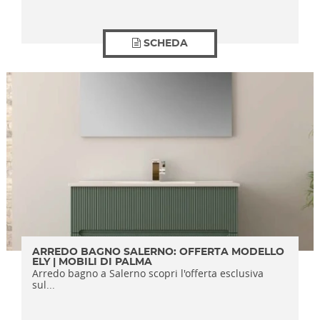
SCHEDA
ARREDO BAGNO SALERNO: OFFERTA MODELLO
ELY | MOBILI DI PALMA
Arredo bagno a Salerno scopri l'offerta esclusiva
sul...