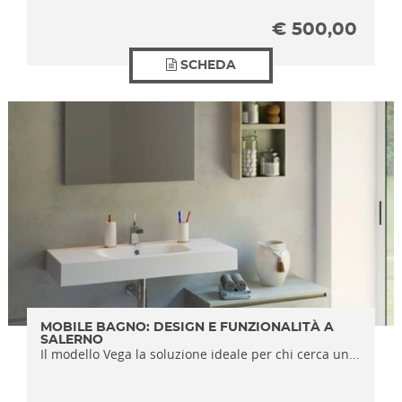
€
500,00
SCHEDA
MOBILE BAGNO: DESIGN E FUNZIONALITÀ A
SALERNO
Il modello Vega la soluzione ideale per chi cerca un...