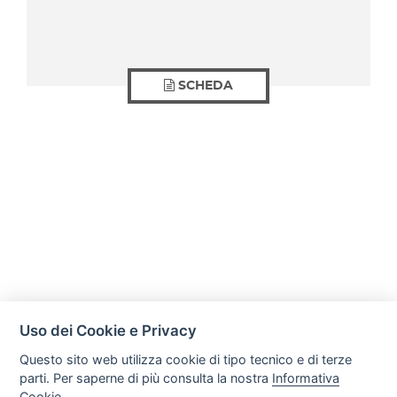
SCHEDA
Uso dei Cookie e Privacy
Questo sito web utilizza cookie di tipo tecnico e di terze
parti. Per saperne di più consulta la nostra
Informativa
Cookie