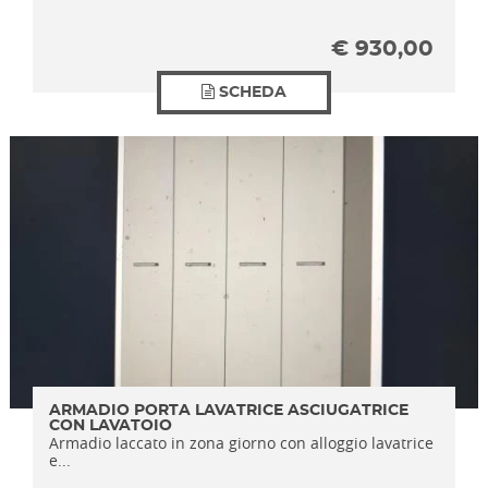
€
930,00
SCHEDA
ARMADIO PORTA LAVATRICE ASCIUGATRICE
CON LAVATOIO
Armadio laccato in zona giorno con alloggio lavatrice
e...