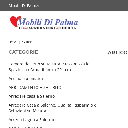
Mobili Di Palma
HOME
|
ARTICOLI
CATEGORIE
ARTICO
Camere da Letto su Misura: Massimizza lo
Spazio con Armadi fino a 291 cm
Armadi su misura
ARREDAMENTO A SALERNO
Arredare casa a Salerno
Arredare Casa a Salerno: Qualità, Risparmio e
Soluzioni su Misura
Arredo bagno a Salerno