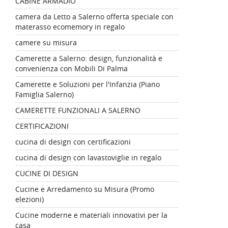
CABINE ARMADIO
camera da Letto a Salerno offerta speciale con
materasso ecomemory in regalo
camere su misura
Camerette a Salerno: design, funzionalità e
convenienza con Mobili Di Palma
Camerette e Soluzioni per l'Infanzia (Piano
Famiglia Salerno)
CAMERETTE FUNZIONALI A SALERNO
CERTIFICAZIONI
cucina di design con certificazioni
cucina di design con lavastoviglie in regalo
CUCINE DI DESIGN
Cucine e Arredamento su Misura (Promo
elezioni)
Cucine moderne e materiali innovativi per la
casa