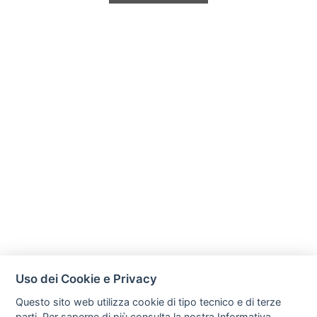
Uso dei Cookie e Privacy
Questo sito web utilizza cookie di tipo tecnico e di terze
parti. Per saperne di più consulta la nostra
Informativa