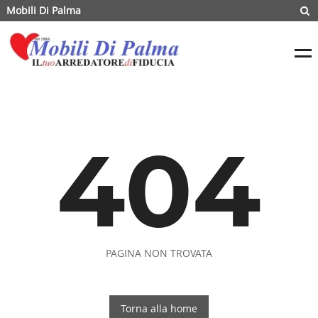
Mobili Di Palma
404
PAGINA NON TROVATA
Torna alla home