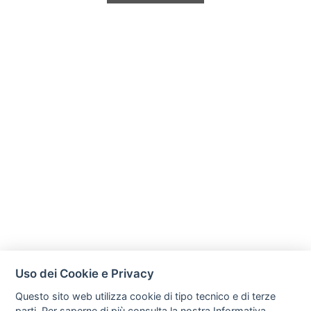
Uso dei Cookie e Privacy
Questo sito web utilizza cookie di tipo tecnico e di terze
parti. Per saperne di più consulta la nostra
Informativa