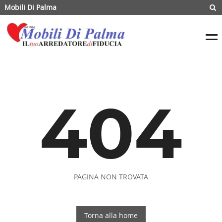
Mobili Di Palma
404
PAGINA NON TROVATA
Torna alla home