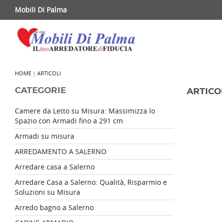
Mobili Di Palma
HOME
|
ARTICOLI
CATEGORIE
ARTICO
Camere da Letto su Misura: Massimizza lo
Spazio con Armadi fino a 291 cm
Armadi su misura
ARREDAMENTO A SALERNO
Arredare casa a Salerno
Arredare Casa a Salerno: Qualità, Risparmio e
Soluzioni su Misura
Arredo bagno a Salerno