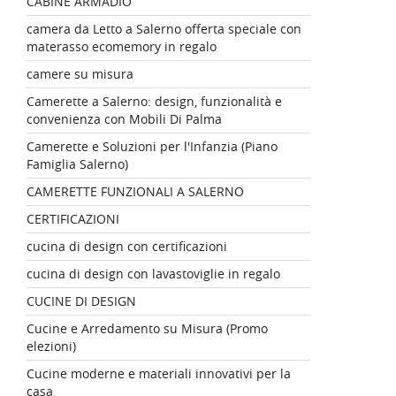
CABINE ARMADIO
camera da Letto a Salerno offerta speciale con
materasso ecomemory in regalo
camere su misura
Camerette a Salerno: design, funzionalità e
convenienza con Mobili Di Palma
Camerette e Soluzioni per l'Infanzia (Piano
Famiglia Salerno)
CAMERETTE FUNZIONALI A SALERNO
CERTIFICAZIONI
cucina di design con certificazioni
cucina di design con lavastoviglie in regalo
CUCINE DI DESIGN
Cucine e Arredamento su Misura (Promo
elezioni)
Cucine moderne e materiali innovativi per la
casa