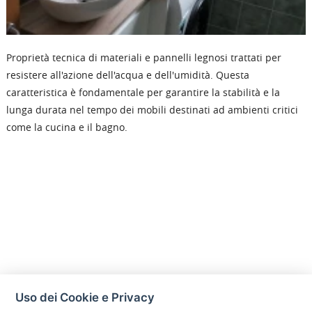
Proprietà tecnica di materiali e pannelli legnosi trattati per
resistere all'azione dell'acqua e dell'umidità. Questa
caratteristica è fondamentale per garantire la stabilità e la
lunga durata nel tempo dei mobili destinati ad ambienti critici
come la cucina e il bagno.
Uso dei Cookie e Privacy