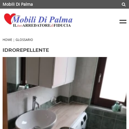
Mobili Di Palma
HOME
|
GLOSSARIO
IDROREPELLENTE