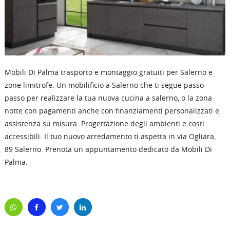
Mobili Di Palma
trasporto e montaggio gratuiti
per Salerno e
zone limitrofe. Un mobilificio a Salerno che ti segue passo
passo per realizzare la tua nuova
cucina a salerno
, o la zona
notte con pagamenti anche con
finanziamenti personalizzati
e
assistenza su misura. Progettazione degli ambienti e costi
accessibili. Il tuo nuovo arredamento ti aspetta in via Ogliara,
89 Salerno. Prenota un appuntamento dedicato da Mobili Di
Palma.