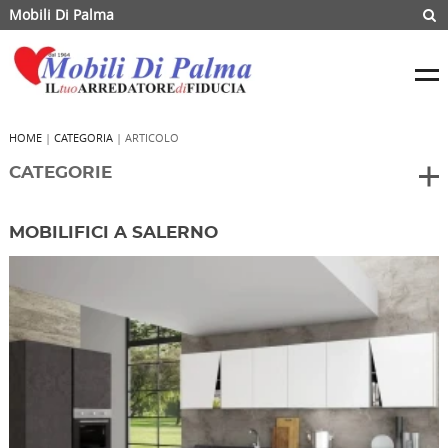
Mobili Di Palma
HOME
|
CATEGORIA
| ARTICOLO
CATEGORIE
MOBILIFICI A SALERNO