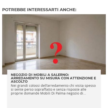
POTREBBE INTERESSARTI ANCHE:
NEGOZIO DI MOBILI A SALERNO:
ARREDAMENTO SU MISURA CON ATTENZIONE E
ASCOLTO
Nei grandi colossi dell'arredamento chi visita spesso
si sente perso sopraffatto e senza risposte alle
proprie domande Mobili Di Palma negozio di...