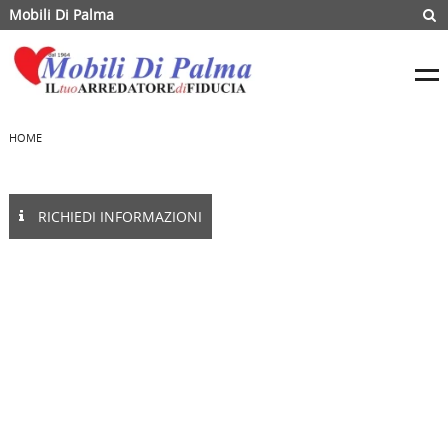
Mobili Di Palma
HOME
RICHIEDI INFORMAZIONI