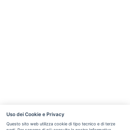
Uso dei Cookie e Privacy
Questo sito web utilizza cookie di tipo tecnico e di terze
parti. Per saperne di più consulta la nostra
Informativa