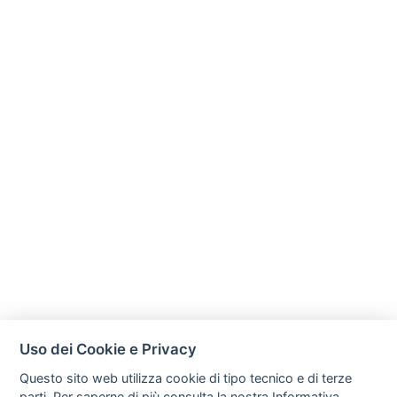
Uso dei Cookie e Privacy
Questo sito web utilizza cookie di tipo tecnico e di terze
parti. Per saperne di più consulta la nostra
Informativa