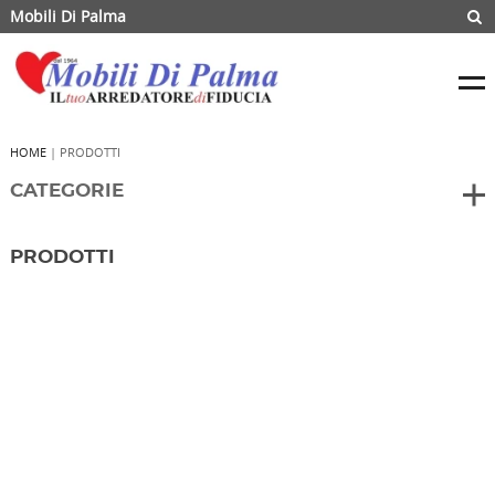
Mobili Di Palma
HOME
| PRODOTTI
CATEGORIE
PRODOTTI