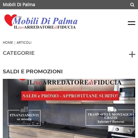
Mobili Di Palma
HOME
|
ARTICOLI
CATEGORIE
SALDI E PROMOZIONI