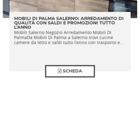
MOBILI DI PALMA SALERNO: ARREDAMENTO DI
QUALITÀ CON SALDI E PROMOZIONI TUTTO
L'ANNO
Mobili Salerno Negozio Arredamento Mobili Di
PalmaDa Mobili Di Palma a Salerno trovi cucine
camere da letto e saldi tutto l'anno con trasporto e...
SCHEDA