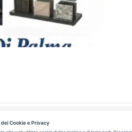
HOME
PRODOTTI
 dei Cookie e Privacy
PREFERENZ