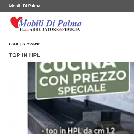
Mobili Di Palma
HOME
|
GLOSSARIO
TOP IN HPL