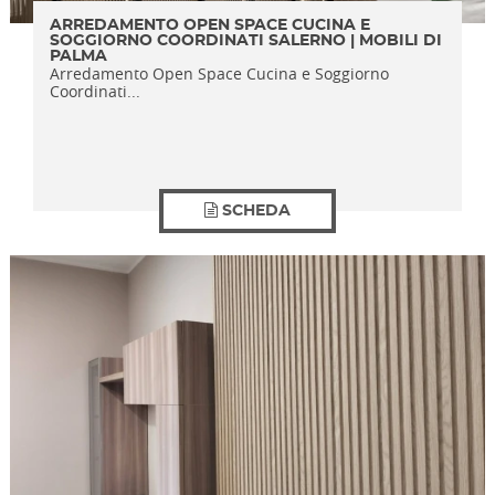
ARREDAMENTO OPEN SPACE CUCINA E
SOGGIORNO COORDINATI SALERNO | MOBILI DI
PALMA
Arredamento Open Space Cucina e Soggiorno
Coordinati...
SCHEDA