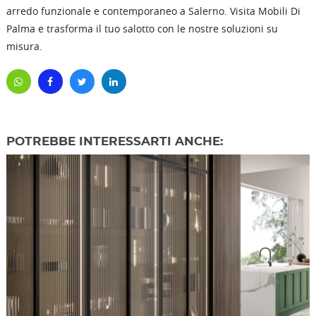
arredo funzionale e contemporaneo a Salerno. Visita Mobili Di
Palma e trasforma il tuo salotto con le nostre soluzioni su
misura.
POTREBBE INTERESSARTI ANCHE: