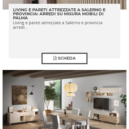
LIVING E PARETI ATTREZZATE A SALERNO E
PROVINCIA: ARREDI SU MISURA MOBILI DI
PALMA
Living e pareti attrezzate a Salerno e provincia
arredi...
SCHEDA