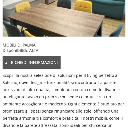
MOBILI DI PALMA
Disponibilità: ALTA
RICHIEDI INFORMAZIONI
Scopri la nostra selezione di soluzioni per il living perfetto a
Salerno, dove design e funzionalità si incontrano. La parete
attrezzata di alta qualità, combinata con un comodo divano e
un elegante tavolo da pranzo con sedie colorate, crea un
ambiente accogliente e moderno. Ogni elemento è studiato per
ottimizzare gli spazi senza rinunciare allo stile, offrendo una
perfetta armonia tra comfort e praticità. I nostri mobili, come il
divano e la parete attrezzata, sono ideali per chi cerca un