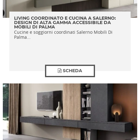
LIVING COORDINATO E CUCINA A SALERNO:
DESIGN DI ALTA GAMMA ACCESSIBILE DA
MOBILI DI PALMA
Cucine e soggiorni coordinati Salerno Mobili Di
Palma...
SCHEDA