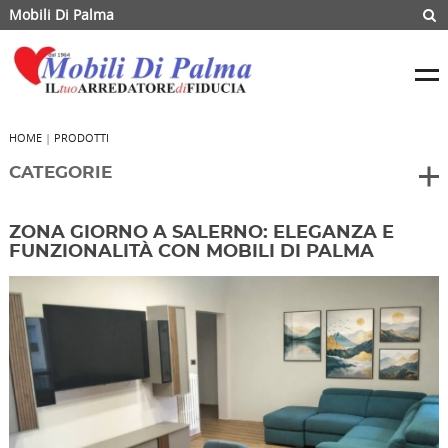
Mobili Di Palma
HOME
|
PRODOTTI
CATEGORIE
ZONA GIORNO A SALERNO: ELEGANZA E
FUNZIONALITÀ CON MOBILI DI PALMA