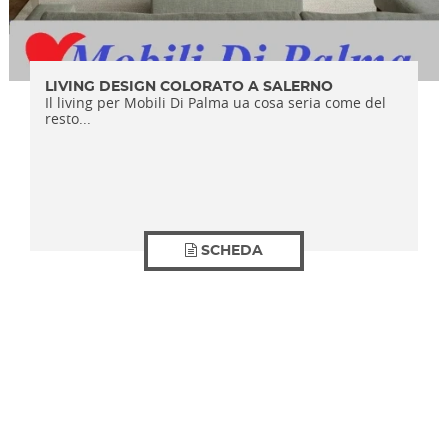
LIVING DESIGN COLORATO A SALERNO
Il living per Mobili Di Palma ua cosa seria come del
resto...
SCHEDA