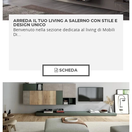
ARREDA IL TUO LIVING A SALERNO CON STILE E
DESIGN UNICO
Benvenuto nella sezione dedicata al living di Mobili
Di...
SCHEDA