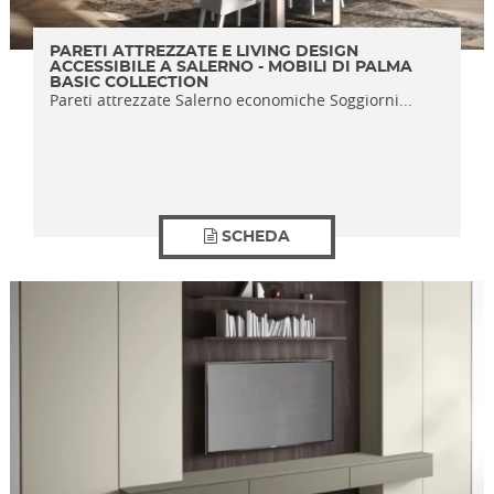
PARETI ATTREZZATE E LIVING DESIGN
ACCESSIBILE A SALERNO - MOBILI DI PALMA
BASIC COLLECTION
Pareti attrezzate Salerno economiche Soggiorni...
SCHEDA