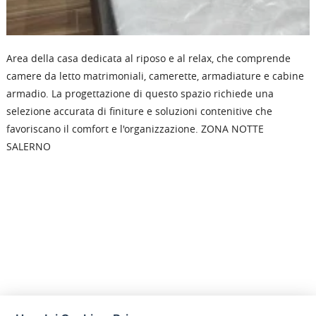
Area della casa dedicata al riposo e al relax, che comprende
camere da letto matrimoniali, camerette, armadiature e cabine
armadio. La progettazione di questo spazio richiede una
selezione accurata di finiture e soluzioni contenitive che
favoriscano il comfort e l'organizzazione.
ZONA NOTTE
SALERNO