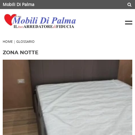
Mobili Di Palma
HOME
|
GLOSSARIO
ZONA NOTTE