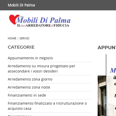
Mobili Di Palma
HOME
|
SERVIZI
CATEGORIE
APPUN
Appuntamento in negozio
Arredamento su misura progettato per
assecondare i vostri desideri
Arredamento zona giorno
Arredamento zona notte
Finanziamenti in sede
Finanziamento finalizzato a ristrutturazione o
acquisto casa