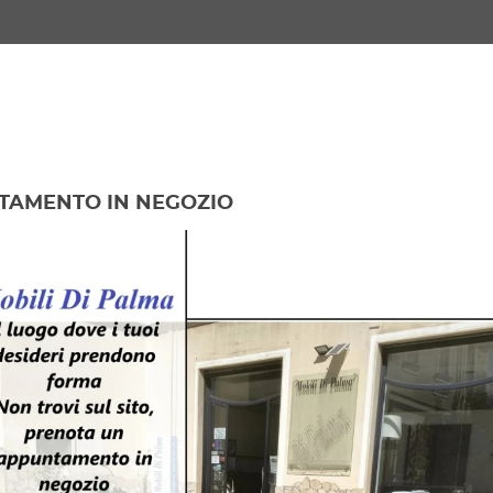
TAMENTO IN NEGOZIO