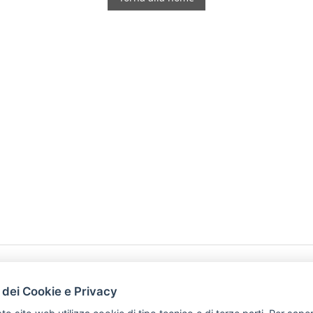
HOME
PRODOTTI
 dei Cookie e Privacy
PREFERENZ