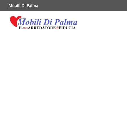
Mobili Di Palma