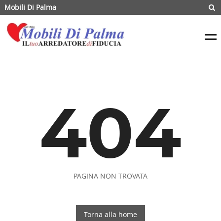
Mobili Di Palma
404
PAGINA NON TROVATA
Torna alla home