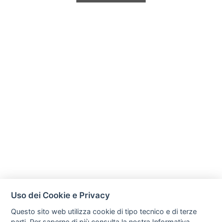
Uso dei Cookie e Privacy
Questo sito web utilizza cookie di tipo tecnico e di terze
parti. Per saperne di più consulta la nostra
Informativa