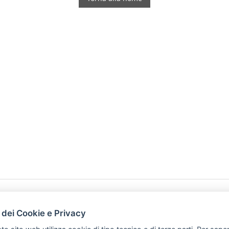
HOME
PRODOTTI
 dei Cookie e Privacy
PREFERENZ