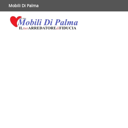
Mobili Di Palma