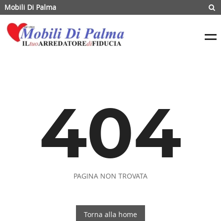
Mobili Di Palma
404
PAGINA NON TROVATA
Torna alla home