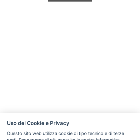
Uso dei Cookie e Privacy
Questo sito web utilizza cookie di tipo tecnico e di terze
parti. Per saperne di più consulta la nostra
Informativa