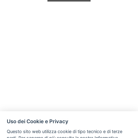
Uso dei Cookie e Privacy
Questo sito web utilizza cookie di tipo tecnico e di terze
parti. Per saperne di più consulta la nostra
Informativa