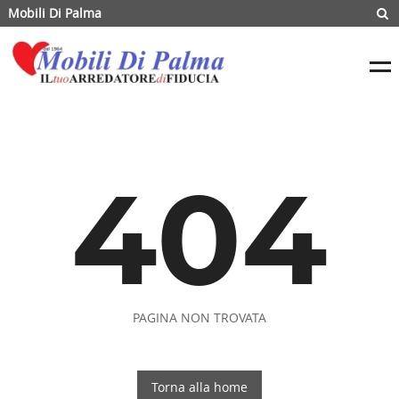
Mobili Di Palma
404
PAGINA NON TROVATA
Torna alla home