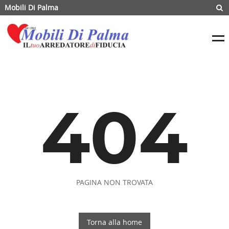
Mobili Di Palma
404
PAGINA NON TROVATA
Torna alla home