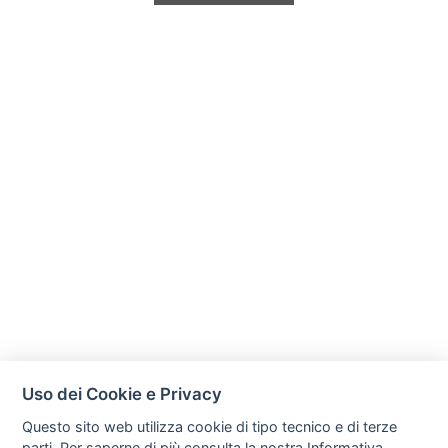
Uso dei Cookie e Privacy
Questo sito web utilizza cookie di tipo tecnico e di terze
parti. Per saperne di più consulta la nostra
Informativa