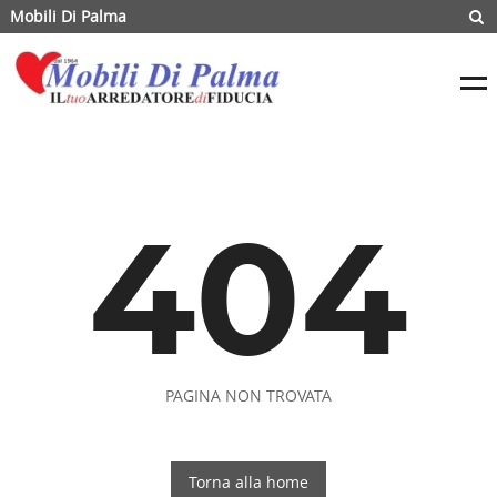
Mobili Di Palma
404
PAGINA NON TROVATA
Torna alla home