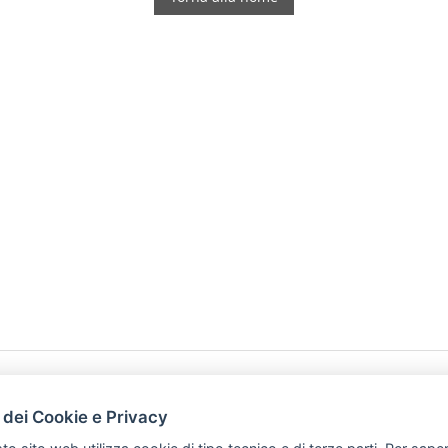
HOME
PRODOTTI
 dei Cookie e Privacy
PREFERENZ