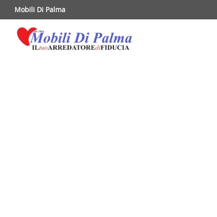
Mobili Di Palma