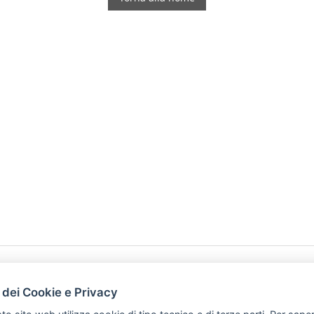
HOME
PRODOTTI
 dei Cookie e Privacy
PREFERENZ