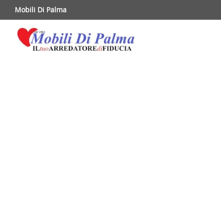
Mobili Di Palma