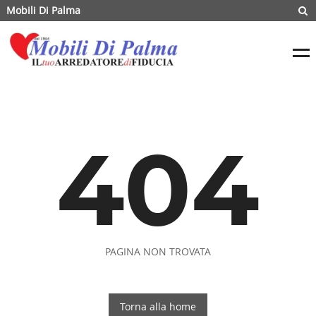
Mobili Di Palma
404
PAGINA NON TROVATA
Torna alla home