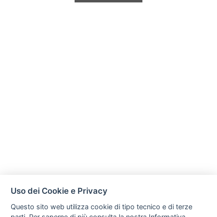
Uso dei Cookie e Privacy
Questo sito web utilizza cookie di tipo tecnico e di terze
parti. Per saperne di più consulta la nostra
Informativa